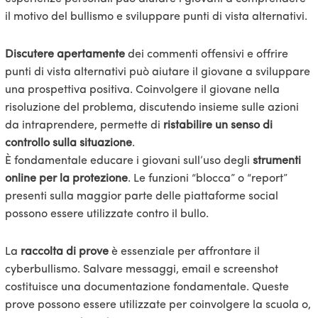
il motivo del bullismo e sviluppare punti di vista alternativi.
Discutere apertamente
dei commenti offensivi e offrire
punti di vista alternativi può aiutare il giovane a sviluppare
una prospettiva positiva. Coinvolgere il giovane nella
risoluzione del problema, discutendo insieme sulle azioni
da intraprendere, permette di
ristabilire un senso di
controllo sulla situazione
.
È fondamentale educare i giovani sull’uso degli
strumenti
online per la protezione
. Le funzioni “blocca” o “report”
presenti sulla maggior parte delle piattaforme social
possono essere utilizzate contro il bullo.
La
raccolta di prove
è essenziale per affrontare il
cyberbullismo. Salvare messaggi, email e screenshot
costituisce una documentazione fondamentale. Queste
prove possono essere utilizzate per coinvolgere la scuola o,