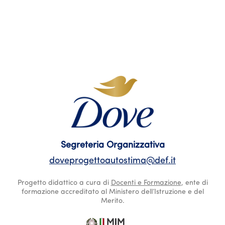
Segreteria Organizzativa
doveprogettoautostima@def.it
Progetto didattico a cura di
Docenti e Formazione
, ente di
formazione accreditato al Ministero dell’Istruzione e del
Merito.