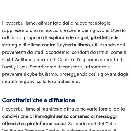
Il cyberbullismo, alimentato dalle nuove tecnologie,
rappresenta una minaccia crescente per i giovani. Questo
articolo si propone di
esplorare le origini, gli effetti e le
strategie di difesa contro il cyberbullismo
, utilizzando dati
provenienti da studi accademici condotti da istituti come il
Child Wellbeing Research Centre e l’esperienza diretta di
Family Lives. Scopri come riconoscere, affrontare e
prevenire il cyberbullismo, proteggendo così i giovani dagli
impatti negativi sulla loro autostima.
Caratteristiche e diffusione
Il cyberbullismo si manifesta attraverso varie forme, dalla
condivisione di immagini senza consenso ai messaggi
offensivi su piattaforme social
. Secondo dati del Child