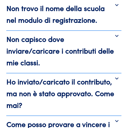
Non trovo il nome della scuola
nel modulo di registrazione.
Non capisco dove
inviare/caricare i contributi delle
mie classi.
Ho inviato/caricato il contributo,
ma non è stato approvato. Come
mai?
Come posso provare a vincere i