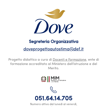
Segreteria Organizzativa
doveprogettoautostima@def.it
Progetto didattico a cura di
Docenti e Formazione
, ente di
formazione accreditato al Ministero dell’Istruzione e del
Merito.
051.64.14.705
Numero attivo dal lunedì al venerdì,