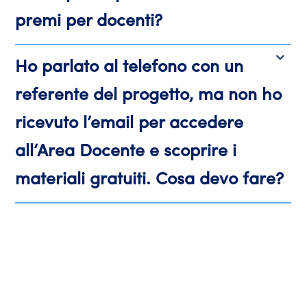
premi per docenti?
Ho parlato al telefono con un
referente del progetto, ma non ho
ricevuto l’email per accedere
all’Area Docente e scoprire i
materiali gratuiti. Cosa devo fare?