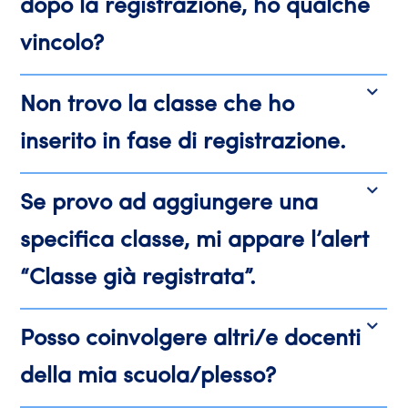
dopo la registrazione, ho qualche
vincolo?
Non trovo la classe che ho
inserito in fase di registrazione.
Se provo ad aggiungere una
specifica classe, mi appare l’alert
“Classe già registrata”.
Posso coinvolgere altri/e docenti
della mia scuola/plesso?