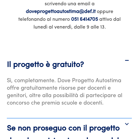
scrivendo una email a
doveprogettoautostima@def.it
oppure
telefonando al numero
051 6414705
attivo dal
lunedì al venerdì, dalle 9 alle 13.
Il progetto è gratuito?
Sì, completamente. Dove Progetto Autostima
offre gratuitamente risorse per docenti e
genitori, oltre alla possibilità di partecipare al
concorso che premia scuole e docenti.
Se non proseguo con il progetto